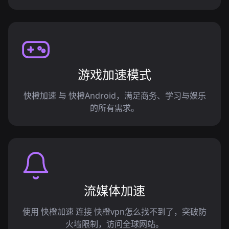
游戏加速模式
快橙加速 与 快橙Android，满足商务、学习与娱乐
的所有需求。
流媒体加速
使用 快橙加速 连接 快橙vpn怎么找不到了，突破防
火墙限制，访问全球网站。