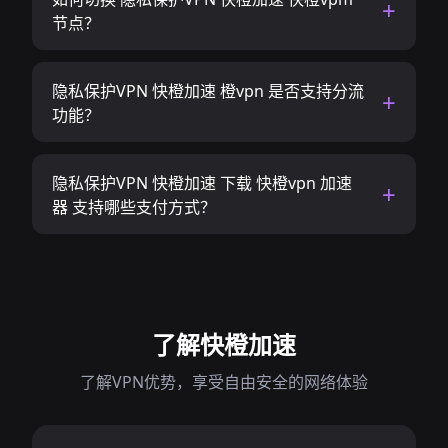
节点？
隐私保护VPN 快橙加速 橙vpn 是否支持分流
功能？
隐私保护VPN 快橙加速 下载 快橙vpn 加速
器 支持哪些支付方式？
了解快橙加速
了解VPN优势，享受自由安全的网络体验