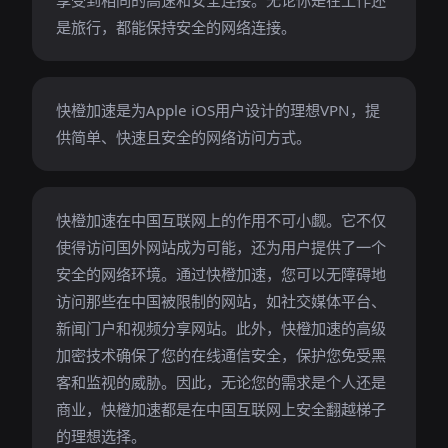
享受到相同的高速和安全连接。无论你是在工作还
是旅行，都能保持安全的网络连接。
快橙加速是为Apple iOS用户设计的理想VPN，提
供简单、快速且安全的网络访问方式。
快橙加速在中国互联网上的作用不可小觑。它不仅
使得访问国外网站成为可能，还为用户提供了一个
安全的网络环境。通过快橙加速，您可以无障碍地
访问那些在中国被限制的网站，如社交媒体平台、
新闻门户和视频分享网站。此外，快橙加速的高级
加密技术确保了您的在线通信安全，保护您免受黑
客和监视的威胁。因此，无论您的需求是个人还是
商业，快橙加速都是在中国互联网上安全翻越梯子
的理想选择。