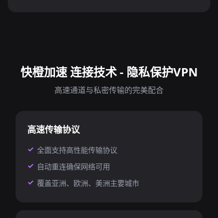
快橙加速 连接技术 - 隐私保护VPN
高速通道与私密传输的完美配合
高速传输协议
全面支持高性能传输协议
自动重连确保网络可用
覆盖亚洲、欧洲、美洲主要城市