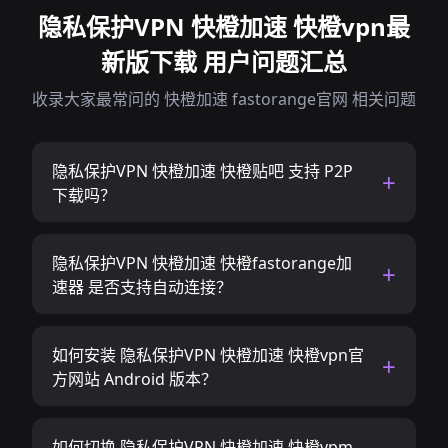
隐私保护VPN 快橙加速 快橙vpn最
新版下载 用户问题汇总
收录大家最常问的 快橙加速 fastorange官网 相关问题
隐私保护VPN 快橙加速 快橙贴吧 支持 P2P
下载吗？
隐私保护VPN 快橙加速 快橙fastorange加
速器 是否支持自动连接？
如何安装 隐私保护VPN 快橙加速 快橙vpn官
方网站 Android 版本？
如何切换 隐私保护VPN 快橙加速 快橙vpm