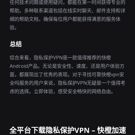
任何技术问题或使用疑问，都能在第一时间获得专业的
帮助。多种联系渠道包括在线实时聊天、邮件支持和详
细的帮助文档，确保每位用户都能获得满意的服务体
验。
总结
综合来看，隐私保护VPN是一款值得推荐的快橙
Android产品。无论是安全性、速度、还是用户体验方
面，都展现出了优秀的表现。对于寻找可靠快橙vpn安
全吗服务的用户来说，隐私保护VPN无疑是一个值得考
虑的选择。立即体验，感受安全畅快的网络自由。
全平台下载隐私保护VPN – 快橙加速