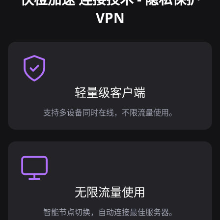
VPN
轻量级客户端
支持多设备同时在线，不限流量使用。
无限流量使用
智能节点切换，自动连接最佳服务器。