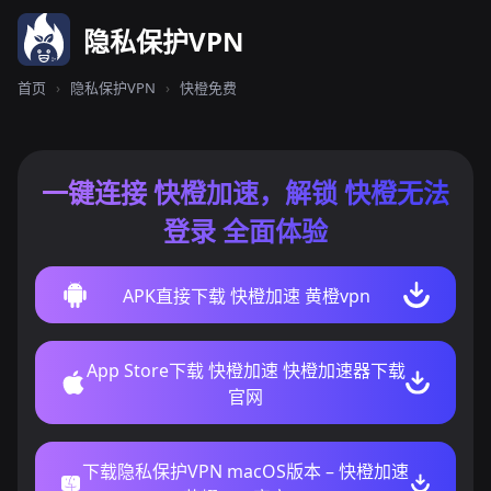
隐私保护VPN
首页
›
隐私保护VPN
›
快橙免费
一键连接 快橙加速，解锁 快橙无法
登录 全面体验
APK直接下载 快橙加速 黄橙vpn
App Store下载 快橙加速 快橙加速器下载
官网
下载隐私保护VPN macOS版本 – 快橙加速