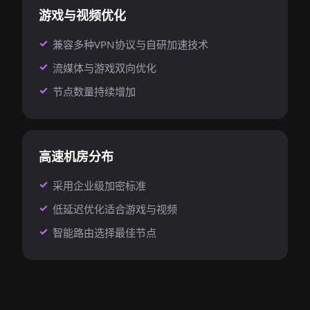
游戏与视频优化
兼容多种VPN协议与自研加速技术
流媒体与游戏双向优化
节点数量持续增加
高速机房分布
采用企业级加密标准
低延迟优化适合游戏与视频
智能路由选择最佳节点