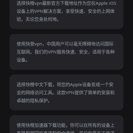
选择快橙vpn最新官方下载地址作为您在Apple iOS
设备上的VPN解决方案，享受快速、安全的上网体
验，无论您身处何地。
使用快登vpn，中国用户可以毫无障碍地访问国际
互联网。我们的VPN服务快速、安全，适用于各种
设备。
选择快橙中文下载，将您的Apple设备变成一个安
全的网络访问工具。这款VPN提供了简单的安装和
卓越的隐私保护。
使用快橙加速器下载功能，你可以在所有的设备上