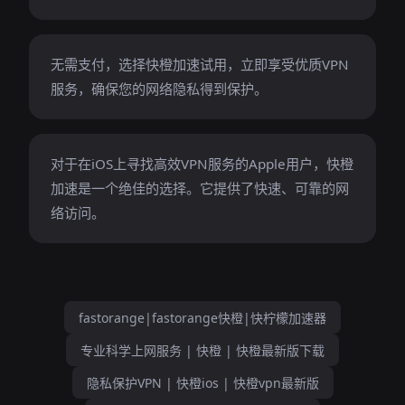
无需支付，选择快橙加速试用，立即享受优质VPN
服务，确保您的网络隐私得到保护。
对于在iOS上寻找高效VPN服务的Apple用户，快橙
加速是一个绝佳的选择。它提供了快速、可靠的网
络访问。
fastorange|fastorange快橙|快柠檬加速器
专业科学上网服务 | 快橙 | 快橙最新版下载
隐私保护VPN | 快橙ios | 快橙vpn最新版