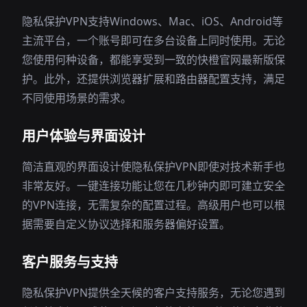
隐私保护VPN支持Windows、Mac、iOS、Android等
主流平台，一个账号即可在多台设备上同时使用。无论
您使用何种设备，都能享受到一致的快橙官网最新版保
护。此外，还提供浏览器扩展和路由器配置支持，满足
不同使用场景的需求。
用户体验与界面设计
简洁直观的界面设计使隐私保护VPN即使对技术新手也
非常友好。一键连接功能让您在几秒钟内即可建立安全
的VPN连接，无需复杂的配置过程。高级用户也可以根
据需要自定义协议选择和服务器偏好设置。
客户服务与支持
隐私保护VPN提供全天候的客户支持服务，无论您遇到