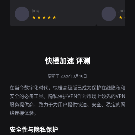
Jing
Jan V
★★★★★
★★★
快橙加速 评测
更新于 2026年3月16日
在当今数字化时代，快橙高级版已成为保护在线隐私和
安全的必备工具。隐私保护VPN作为市场上领先的VPN
服务提供商，致力于为用户提供快速、安全、稳定的网
络连接体验。
安全性与隐私保护